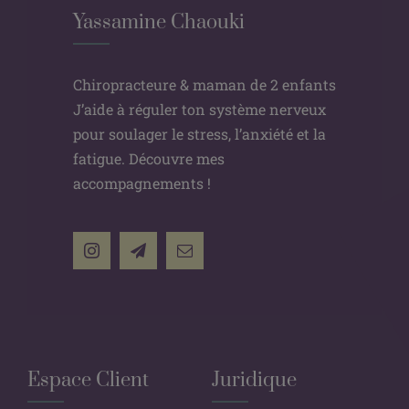
Yassamine Chaouki
Chiropracteure & maman de 2 enfants
J’aide à réguler ton système nerveux
pour soulager le stress, l’anxiété et la
fatigue. Découvre mes
accompagnements !
Espace Client
Juridique