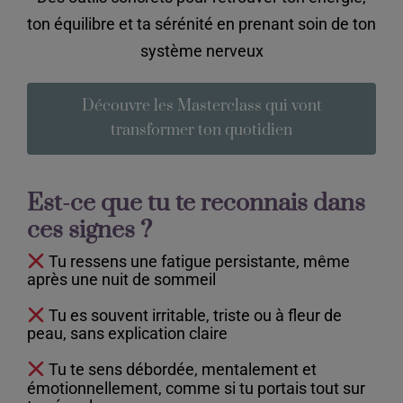
QUI SUIS-JE?
ton équilibre et ta sérénité en prenant soin de ton
système nerveux
CONTACT
Découvre les Masterclass qui vont
transformer ton quotidien
Est-ce que tu te reconnais dans
ces signes ?
Tu ressens une fatigue persistante, même
après une nuit de sommeil
Tu es souvent irritable, triste ou à fleur de
peau, sans explication claire
Tu te sens débordée, mentalement et
émotionnellement, comme si tu portais tout sur