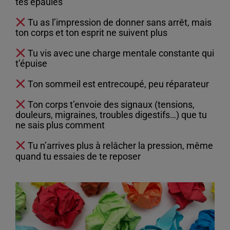
tes épaules
Tu as l’impression de donner sans arrêt, mais
ton corps et ton esprit ne suivent plus
Tu vis avec une charge mentale constante qui
t’épuise
Ton sommeil est entrecoupé, peu réparateur
Ton corps t’envoie des signaux (tensions,
douleurs, migraines, troubles digestifs…) que tu
ne sais plus comment
Tu n’arrives plus à relâcher la pression, même
quand tu essaies de te reposer