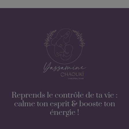
Reprends le contrôle de ta vie :
calme ton esprit & booste ton
énergie !