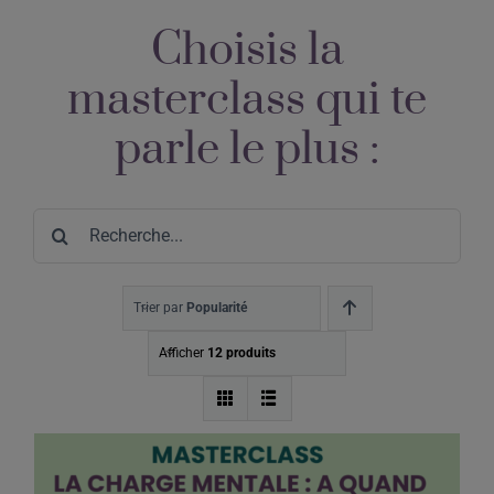
Choisis la
masterclass qui te
parle le plus :
Search
for:
Trier par
Popularité
Afficher
12 produits