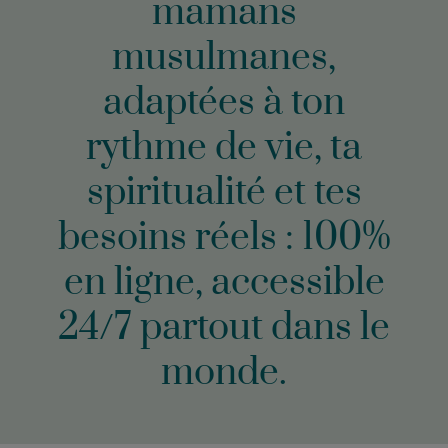
mamans
musulmanes,
adaptées à ton
rythme de vie, ta
spiritualité et tes
besoins réels : 100%
en ligne, accessible
24/7 partout dans le
monde.