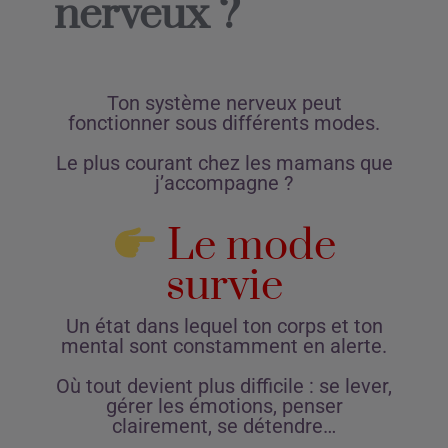
nerveux ?
Ton système nerveux peut
fonctionner sous différents modes.
Le plus courant chez les mamans que
j’accompagne ?
Le mode
survie
Un état dans lequel ton corps et ton
mental sont constamment en alerte.
Où tout devient plus difficile : se lever,
gérer les émotions, penser
clairement, se détendre…