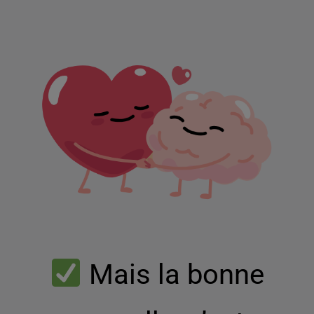
Mais la bonne