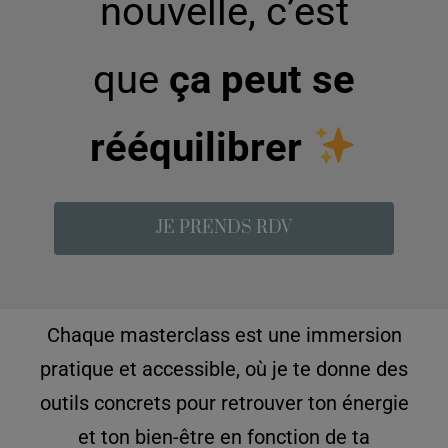
nouvelle, c’est
que
ça peut se
rééquilibrer
JE PRENDS RDV
Chaque masterclass est une immersion
pratique et accessible, où je te donne des
outils concrets pour retrouver ton énergie
et ton bien-être en fonction de ta