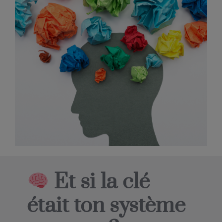
Et si la clé
était ton système