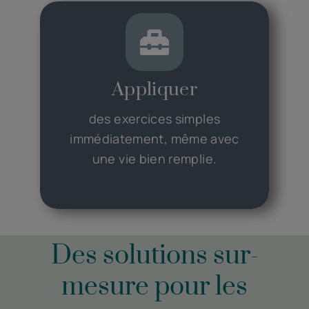
Appliquer
des exercices simples
immédiatement, même avec
une vie bien remplie.
Des solutions sur-
mesure pour les