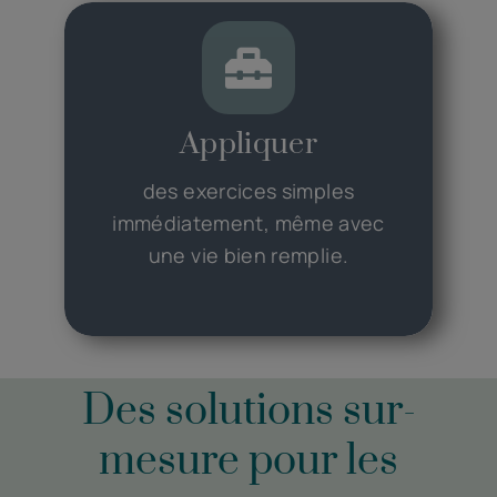
Appliquer
des exercices simples
immédiatement, même avec
une vie bien remplie.
Des solutions sur-
mesure pour les