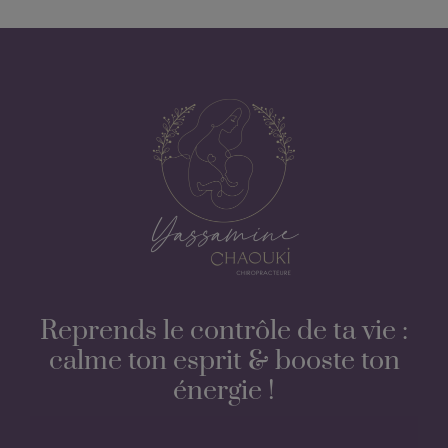
Reprends le contrôle de ta vie :
calme ton esprit & booste ton
énergie !