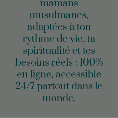
mamans
musulmanes,
adaptées à ton
rythme de vie, ta
spiritualité et tes
besoins réels : 100%
en ligne, accessible
24/7 partout dans le
monde.