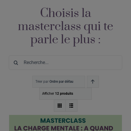
Choisis la
masterclass qui te
parle le plus :
Search
for:
Trier par
Ordre par défaut
Afficher
12 produits