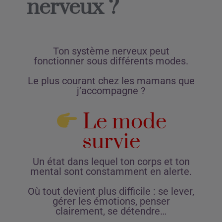
nerveux ?
Ton système nerveux peut
fonctionner sous différents modes.
Le plus courant chez les mamans que
j’accompagne ?
Le mode
survie
Un état dans lequel ton corps et ton
mental sont constamment en alerte.
Où tout devient plus difficile : se lever,
gérer les émotions, penser
clairement, se détendre…