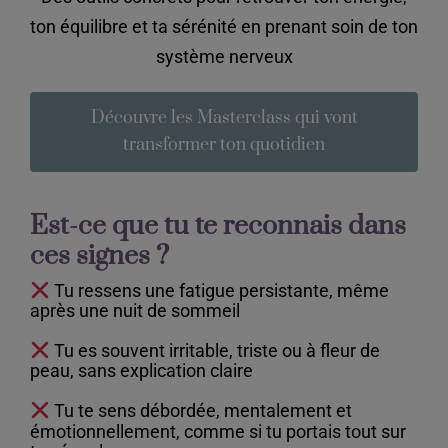
QUI SUIS-JE?
ton équilibre et ta sérénité en prenant soin de ton
système nerveux
CONTACT
Découvre les Masterclass qui vont
transformer ton quotidien
Est-ce que tu te reconnais dans
ces signes ?
Tu ressens une fatigue persistante, même
après une nuit de sommeil
Tu es souvent irritable, triste ou à fleur de
peau, sans explication claire
Tu te sens débordée, mentalement et
émotionnellement, comme si tu portais tout sur