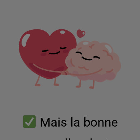
Mais la bonne