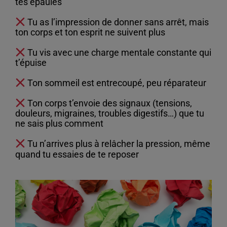
tes épaules
Tu as l’impression de donner sans arrêt, mais
ton corps et ton esprit ne suivent plus
Tu vis avec une charge mentale constante qui
t’épuise
Ton sommeil est entrecoupé, peu réparateur
Ton corps t’envoie des signaux (tensions,
douleurs, migraines, troubles digestifs…) que tu
ne sais plus comment
Tu n’arrives plus à relâcher la pression, même
quand tu essaies de te reposer