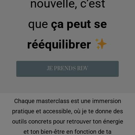
nouvelle, c’est
que
ça peut se
rééquilibrer
JE PRENDS RDV
Chaque masterclass est une immersion
pratique et accessible, où je te donne des
outils concrets pour retrouver ton énergie
et ton bien-être en fonction de ta