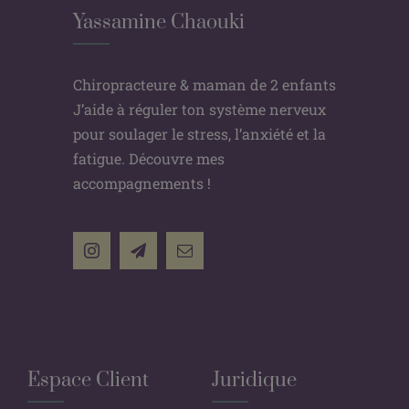
Yassamine Chaouki
Chiropracteure & maman de 2 enfants
J’aide à réguler ton système nerveux
pour soulager le stress, l’anxiété et la
fatigue. Découvre mes
accompagnements !
Espace Client
Juridique