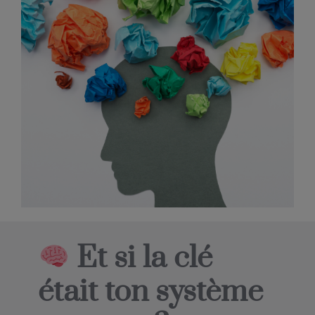
Et si la clé
était ton système